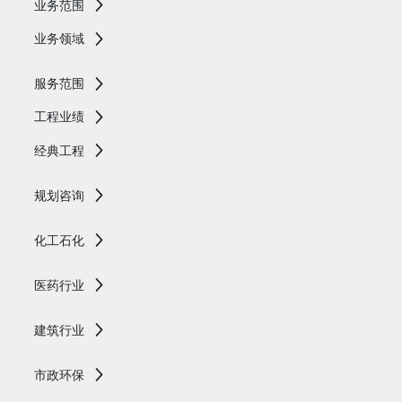
业务范围
业务领域
服务范围
工程业绩
经典工程
规划咨询
化工石化
医药行业
建筑行业
市政环保