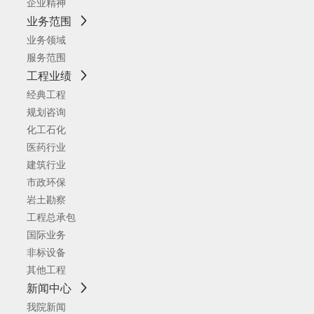
企业精神
业务范围
业务领域
服务范围
工程业绩
经典工程
规划咨询
化工石化
医药行业
建筑行业
市政环保
岩土勘察
工程总承包
国际业务
非标设备
其他工程
新闻中心
我院新闻