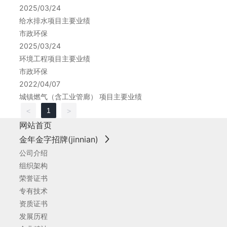
2025/03/24
给水排水项目主要业绩
市政环保
2025/03/24
环境工程项目主要业绩
市政环保
2022/04/07
城镇燃气（含工业管廊） 项目主要业绩
1
<
>
网站首页
金年金字招牌(jinnian)
公司介绍
组织架构
荣誉证书
专有技术
资质证书
发展历程