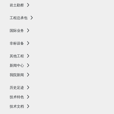
岩土勘察
工程总承包
国际业务
非标设备
其他工程
新闻中心
我院新闻
历史足迹
技术特色
技术文档