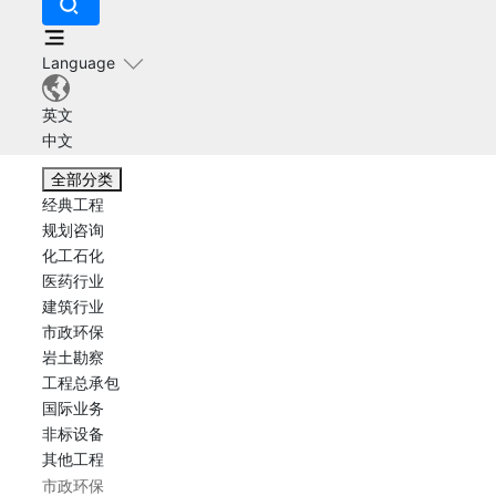
Language
英文
中文
全部分类
经典工程
规划咨询
化工石化
医药行业
建筑行业
市政环保
岩土勘察
工程总承包
国际业务
非标设备
其他工程
市政环保