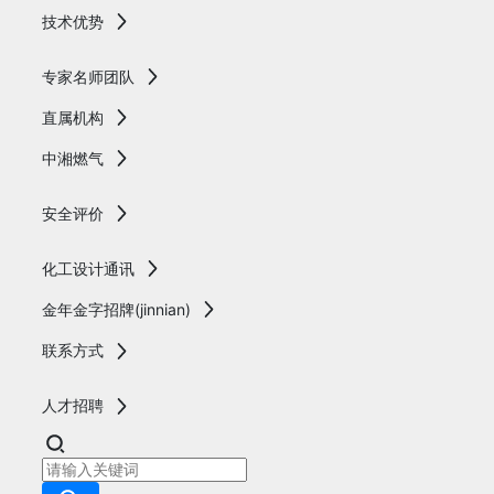
技术优势
专家名师团队
直属机构
中湘燃气
安全评价
化工设计通讯
金年金字招牌(jinnian)
联系方式
人才招聘