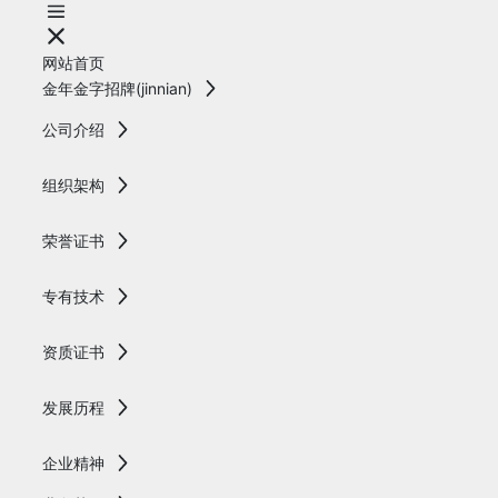
网站首页
金年金字招牌(jinnian)
公司介绍
组织架构
荣誉证书
专有技术
资质证书
发展历程
企业精神